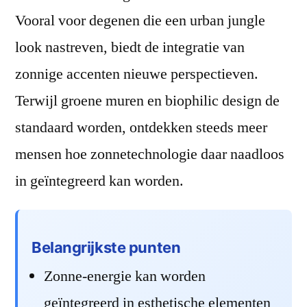
Vooral voor degenen die een urban jungle
look nastreven, biedt de integratie van
zonnige accenten nieuwe perspectieven.
Terwijl groene muren en biophilic design de
standaard worden, ontdekken steeds meer
mensen hoe zonnetechnologie daar naadloos
in geïntegreerd kan worden.
Belangrijkste punten
Zonne-energie kan worden
geïntegreerd in esthetische elementen