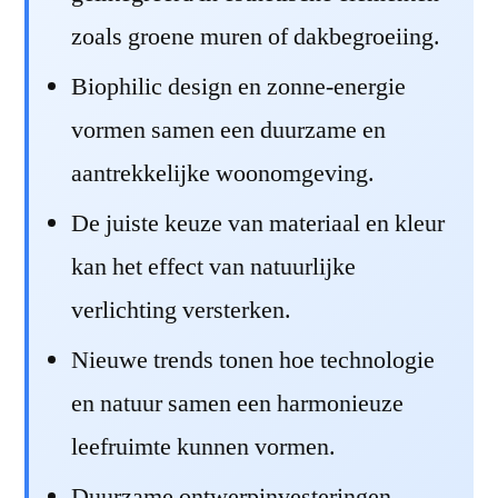
zoals groene muren of dakbegroeiing.
Biophilic design en zonne-energie
vormen samen een duurzame en
aantrekkelijke woonomgeving.
De juiste keuze van materiaal en kleur
kan het effect van natuurlijke
verlichting versterken.
Nieuwe trends tonen hoe technologie
en natuur samen een harmonieuze
leefruimte kunnen vormen.
Duurzame ontwerpinvesteringen