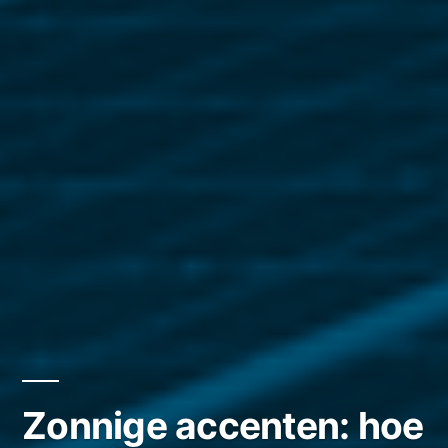
Zonnige accenten: hoe