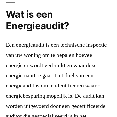
Wat is een
Energieaudit?
Een energieaudit is een technische inspectie
van uw woning om te bepalen hoeveel
energie er wordt verbruikt en waar deze
energie naartoe gaat. Het doel van een
energieaudit is om te identificeren waar er
energiebesparing mogelijk is. De audit kan
worden uitgevoerd door een gecertificeerde
auditor die gespecialiseerd is in het