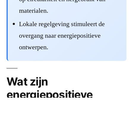
materialen.
Lokale regelgeving stimuleert de
overgang naar energiepositieve
ontwerpen.
Wat zijn
energiepositieve
ontwerpen?