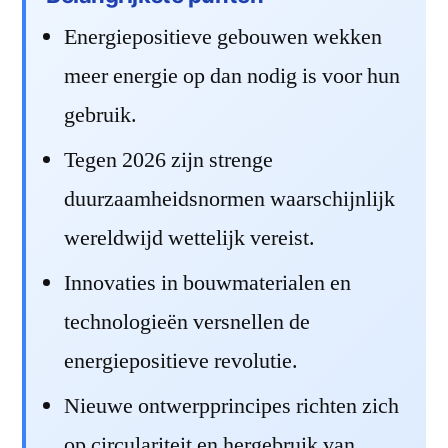
Energiepositieve gebouwen wekken
meer energie op dan nodig is voor hun
gebruik.
Tegen 2026 zijn strenge
duurzaamheidsnormen waarschijnlijk
wereldwijd wettelijk vereist.
Innovaties in bouwmaterialen en
technologieën versnellen de
energiepositieve revolutie.
Nieuwe ontwerpprincipes richten zich
op circulariteit en hergebruik van