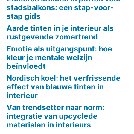
stadsbalkons: een stap-voor-
stap gids
Aarde tinten in je interieur als
rustgevende zomertrend
Emotie als uitgangspunt: hoe
kleur je mentale welzijn
beïnvloedt
Nordisch koel: het verfrissende
effect van blauwe tinten in
interieur
Van trendsetter naar norm:
integratie van upcyclede
materialen in interieurs