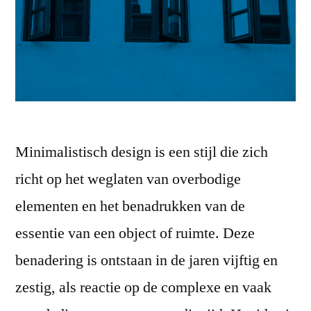
Minimalistisch design is een stijl die zich
richt op het weglaten van overbodige
elementen en het benadrukken van de
essentie van een object of ruimte. Deze
benadering is ontstaan in de jaren vijftig en
zestig, als reactie op de complexe en vaak