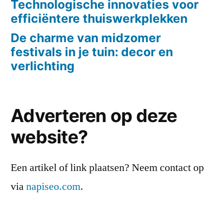
Technologische innovaties voor
efficiëntere thuiswerkplekken
De charme van midzomer
festivals in je tuin: decor en
verlichting
Adverteren op deze
website?
Een artikel of link plaatsen? Neem contact op
via
napiseo.com
.