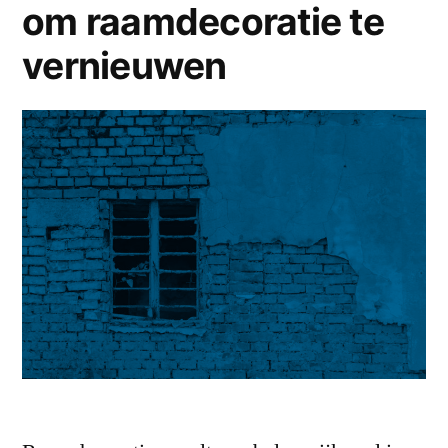
om raamdecoratie te
vernieuwen