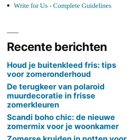
Write for Us - Complete Guidelines
Recente berichten
Houd je buitenkleed fris: tips
voor zomeronderhoud
De terugkeer van polaroid
muurdecoratie in frisse
zomerkleuren
Scandi boho chic: de nieuwe
zomermix voor je woonkamer
Zomerse kruiden in potten voor