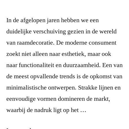
In de afgelopen jaren hebben we een
duidelijke verschuiving gezien in de wereld
van raamdecoratie. De moderne consument
zoekt niet alleen naar esthetiek, maar ook
naar functionaliteit en duurzaamheid. Een van
de meest opvallende trends is de opkomst van
minimalistische ontwerpen. Strakke lijnen en
eenvoudige vormen domineren de markt,
waarbij de nadruk ligt op het …