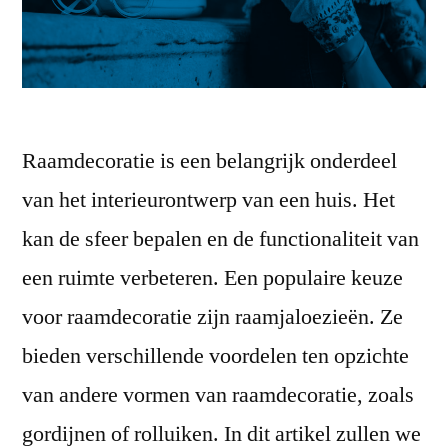
Raamdecoratie is een belangrijk onderdeel
van het interieurontwerp van een huis. Het
kan de sfeer bepalen en de functionaliteit van
een ruimte verbeteren. Een populaire keuze
voor raamdecoratie zijn raamjaloezieën. Ze
bieden verschillende voordelen ten opzichte
van andere vormen van raamdecoratie, zoals
gordijnen of rolluiken. In dit artikel zullen we