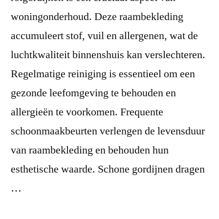
woningonderhoud. Deze raambekleding
accumuleert stof, vuil en allergenen, wat de
luchtkwaliteit binnenshuis kan verslechteren.
Regelmatige reiniging is essentieel om een
gezonde leefomgeving te behouden en
allergieën te voorkomen. Frequente
schoonmaakbeurten verlengen de levensduur
van raambekleding en behouden hun
esthetische waarde. Schone gordijnen dragen
…