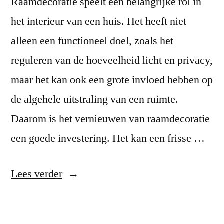
Raamdecoratie speelt een belangrijke rol in
het interieur van een huis. Het heeft niet
alleen een functioneel doel, zoals het
reguleren van de hoeveelheid licht en privacy,
maar het kan ook een grote invloed hebben op
de algehele uitstraling van een ruimte.
Daarom is het vernieuwen van raamdecoratie
een goede investering. Het kan een frisse …
“Eenvoudige
Lees verder
manieren
om