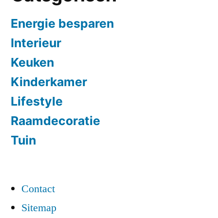
Energie besparen
Interieur
Keuken
Kinderkamer
Lifestyle
Raamdecoratie
Tuin
Contact
Sitemap