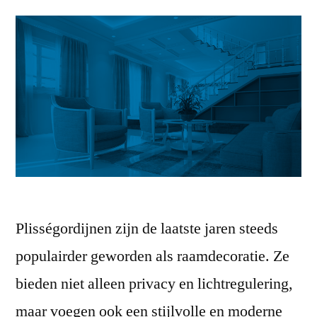
Plisségordijnen zijn de laatste jaren steeds
populairder geworden als raamdecoratie. Ze
bieden niet alleen privacy en lichtregulering,
maar voegen ook een stijlvolle en moderne