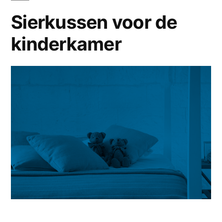
Sierkussen voor de
kinderkamer