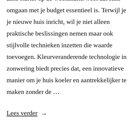
omgaan met je budget essentieel is. Terwijl je
je nieuwe huis inricht, wil je niet alleen
praktische beslissingen nemen maar ook
stijlvolle technieken inzetten die waarde
toevoegen. Kleurveranderende technologie in
zonwering biedt precies dat, een innovatieve
manier om je huis koeler en aantrekkelijker te
maken zonder de …
“Nieuwe
Lees verder
horizonten