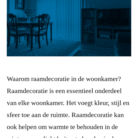
Waarom raamdecoratie in de woonkamer?
Raamdecoratie is een essentieel onderdeel
van elke woonkamer. Het voegt kleur, stijl en
sfeer toe aan de ruimte. Raamdecoratie kan
ook helpen om warmte te behouden in de