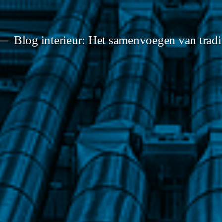
Blog interieur: Het samenvoegen van tradit