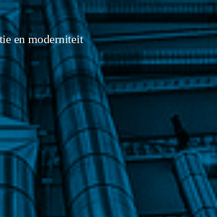
ie en moderniteit