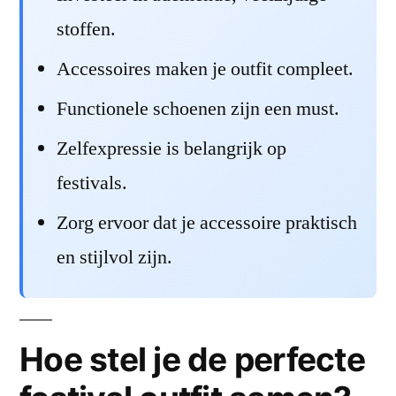
stoffen.
Accessoires maken je outfit compleet.
Functionele schoenen zijn een must.
Zelfexpressie is belangrijk op
festivals.
Zorg ervoor dat je accessoire praktisch
en stijlvol zijn.
Hoe stel je de perfecte