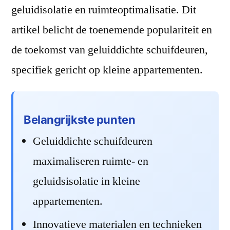
geluidisolatie en ruimteoptimalisatie. Dit
artikel belicht de toenemende populariteit en
de toekomst van geluiddichte schuifdeuren,
specifiek gericht op kleine appartementen.
Belangrijkste punten
Geluiddichte schuifdeuren
maximaliseren ruimte- en
geluidsisolatie in kleine
appartementen.
Innovatieve materialen en technieken