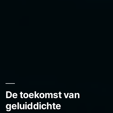
De toekomst van
geluiddichte