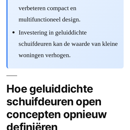
verbeteren compact en
multifunctioneel design.
Investering in geluiddichte
schuifdeuren kan de waarde van kleine
woningen verhogen.
Hoe geluiddichte
schuifdeuren open
concepten opnieuw
definiëren