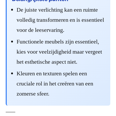
De juiste verlichting kan een ruimte
volledig transformeren en is essentieel
voor de leeservaring.
Functionele meubels zijn essentieel,
kies voor veelzijdigheid maar vergeet
het esthetische aspect niet.
Kleuren en texturen spelen een
cruciale rol in het creëren van een
zomerse sfeer.