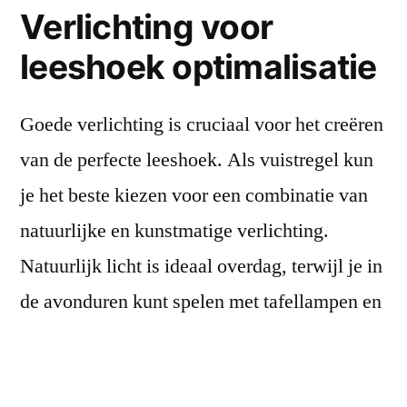
Verlichting voor
leeshoek optimalisatie
Goede verlichting is cruciaal voor het creëren
van de perfecte leeshoek. Als vuistregel kun
je het beste kiezen voor een combinatie van
natuurlijke en kunstmatige verlichting.
Natuurlijk licht is ideaal overdag, terwijl je in
de avonduren kunt spelen met tafellampen en
staande lampen om een intieme sfeer te
creëren.