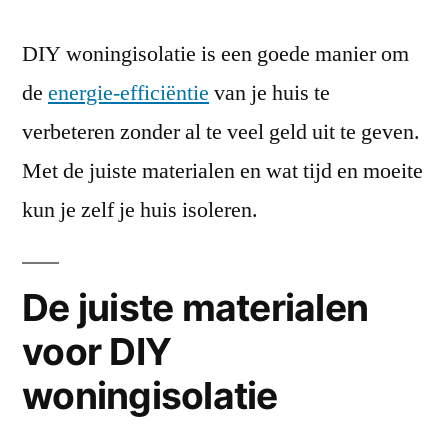
DIY woningisolatie is een goede manier om
de
energie-efficiëntie
van je huis te
verbeteren zonder al te veel geld uit te geven.
Met de juiste materialen en wat tijd en moeite
kun je zelf je huis isoleren.
De juiste materialen
voor DIY
woningisolatie