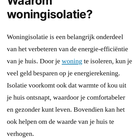
Waarom
woningisolatie?
Woningisolatie is een belangrijk onderdeel
van het verbeteren van de energie-efficiëntie
van je huis. Door je
woning
te isoleren, kun je
veel geld besparen op je energierekening.
Isolatie voorkomt ook dat warmte of kou uit
je huis ontsnapt, waardoor je comfortabeler
en gezonder kunt leven. Bovendien kan het
ook helpen om de waarde van je huis te
verhogen.