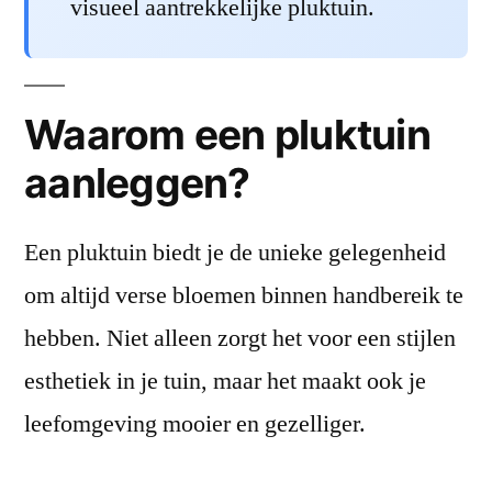
visueel aantrekkelijke pluktuin.
Waarom een pluktuin
aanleggen?
Een pluktuin biedt je de unieke gelegenheid
om altijd verse bloemen binnen handbereik te
hebben. Niet alleen zorgt het voor een stijlen
esthetiek in je tuin, maar het maakt ook je
leefomgeving mooier en gezelliger.
Daarnaast is een pluktuin ongelooflijk