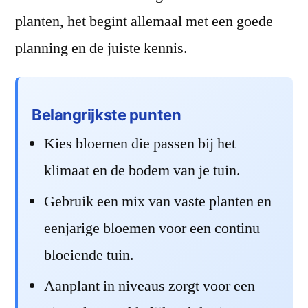
planten, het begint allemaal met een goede
planning en de juiste kennis.
Belangrijkste punten
Kies bloemen die passen bij het
klimaat en de bodem van je tuin.
Gebruik een mix van vaste planten en
eenjarige bloemen voor een continu
bloeiende tuin.
Aanplant in niveaus zorgt voor een