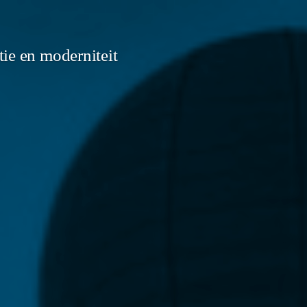
ie en moderniteit