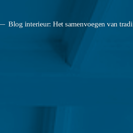
Blog interieur: Het samenvoegen van tradit