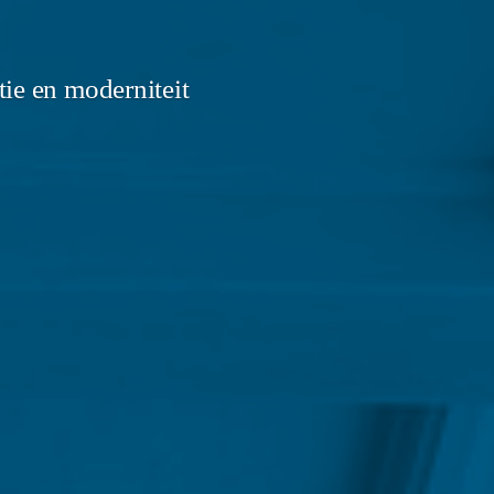
ie en moderniteit