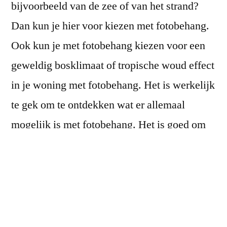
bijvoorbeeld van de zee of van het strand?
Dan kun je hier voor kiezen met fotobehang.
Ook kun je met fotobehang kiezen voor een
geweldig bosklimaat of tropische woud effect
in je woning met fotobehang. Het is werkelijk
te gek om te ontdekken wat er allemaal
mogelijk is met fotobehang. Het is goed om
te weten dat de mogelijkheden eigenlijk
eindeloos zijn.