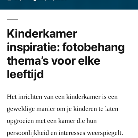
door
Kinderkamer
inspiratie: fotobehang
thema’s voor elke
leeftijd
Het inrichten van een kinderkamer is een
geweldige manier om je kinderen te laten
opgroeien met een kamer die hun
persoonlijkheid en interesses weerspiegelt.