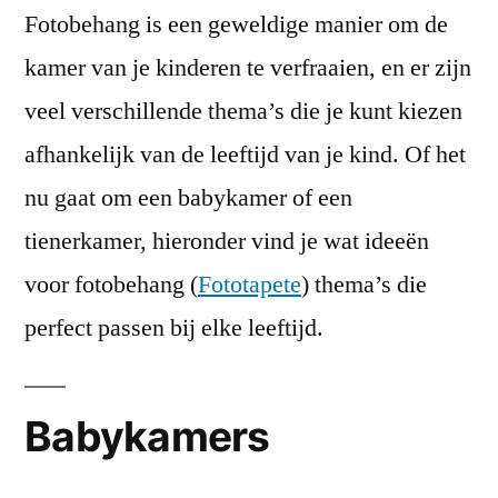
Fotobehang is een geweldige manier om de
kamer van je kinderen te verfraaien, en er zijn
veel verschillende thema’s die je kunt kiezen
afhankelijk van de leeftijd van je kind. Of het
nu gaat om een babykamer of een
tienerkamer, hieronder vind je wat ideeën
voor fotobehang (
Fototapete
) thema’s die
perfect passen bij elke leeftijd.
Babykamers